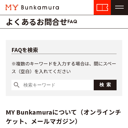
よくあるお問合せ
FAQ
FAQを検索
※複数のキーワードを入力する場合は、間にスペー
ス（空白）を入れてください
search
MY Bunkamuraについて（オンラインチ
ケット、メールマガジン）