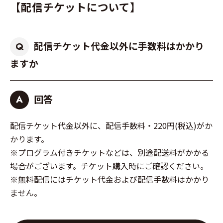
【配信チケットについて】
配信チケット代金以外に手数料はかかり
Q
ますか
回答
A
配信チケット代金以外に、配信手数料・220円(税込)がか
かります。
※プログラム付きチケットなどは、別途配送料がかかる
場合がございます。チケット購入時にご確認ください。
※無料配信にはチケット代金および配信手数料はかかり
ません。