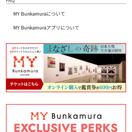
FAQ
MY Bunkamuraについて
MY Bunkamuraアプリについて