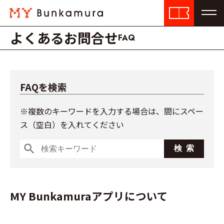
よくあるお問合せ
FAQ
FAQを検索
※複数のキーワードを入力する場合は、間にスペー
ス（空白）を入れてください
search
MY Bunkamuraアプリについて