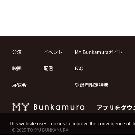
公演
イベント
MY Bunkamuraガイド
映画
配信
FAQ
展覧会
登録者限定特典
アプリをダウ
This website uses cookies to improve the convenience of th
© 2025 TOKYU BUNKAMURA