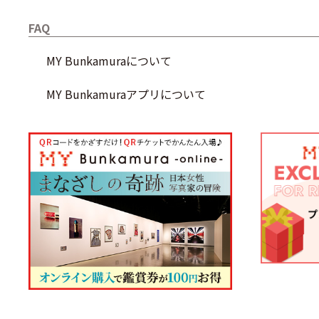
FAQ
MY Bunkamuraについて
MY Bunkamuraアプリについて