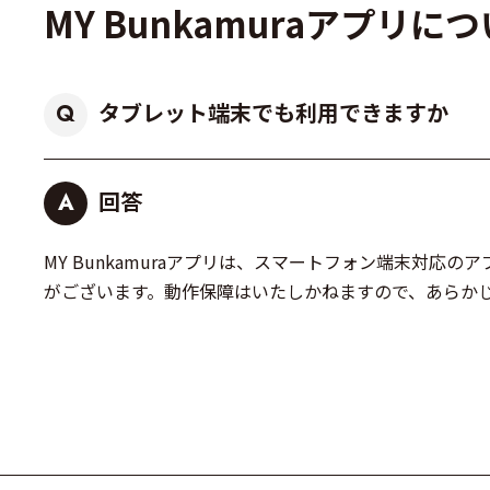
MY Bunkamuraアプリに
タブレット端末でも利用できますか
Q
回答
A
MY Bunkamuraアプリは、スマートフォン端末対
がございます。動作保障はいたしかねますので、あらか