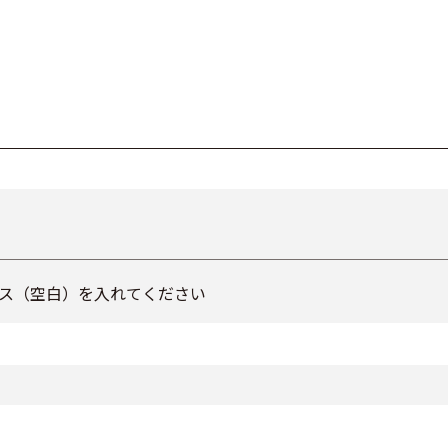
ス（空白）を入れてください