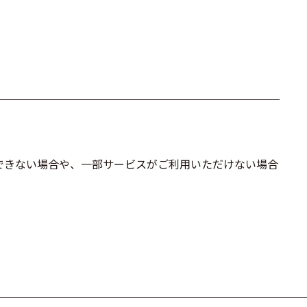
ールできない場合や、一部サービスがご利用いただけない場合