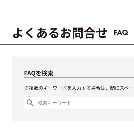
よくあるお問合せ
FAQ
FAQを検索
※複数のキーワードを入力する場合は、間にスペー
search