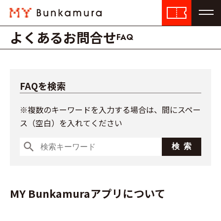
よくあるお問合せ
FAQ
FAQを検索
※複数のキーワードを入力する場合は、間にスペー
ス（空白）を入れてください
search
MY Bunkamuraアプリについて