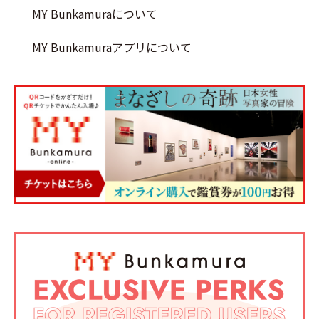
MY Bunkamuraについて
MY Bunkamuraアプリについて