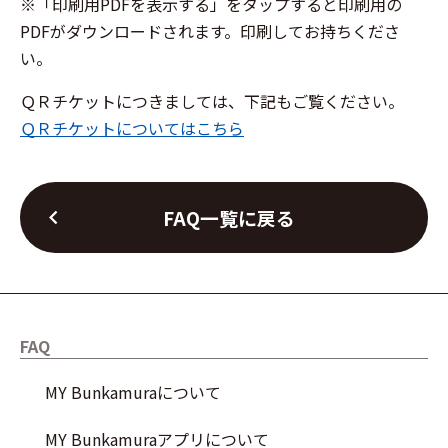
※「印刷用PDFを表示する」をタップすると印刷用の
PDFがダウンロードされます。印刷してお持ちくださ
い。
ＱＲチケットにつきましては、下記もご覧ください。
ＱＲチケットについてはこちら
chevron_left
FAQ一覧に戻る
FAQ
MY Bunkamuraについて
MY Bunkamuraアプリについて