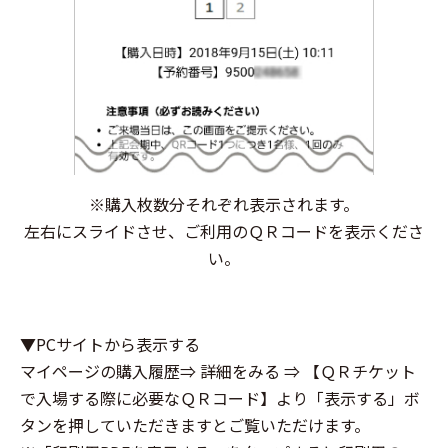
※購入枚数分それぞれ表示されます。
左右にスライドさせ、ご利用のＱＲコードを表示くださ
い。
▼PCサイトから表示する
マイページの購入履歴⇒ 詳細をみる ⇒ 【ＱＲチケット
で入場する際に必要なＱＲコード】より「表示する」ボ
タンを押していただきますとご覧いただけます。