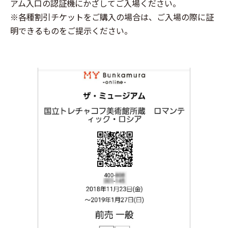
アム入口の認証機にかざしてご入場ください。
※各種割引チケットをご購入の場合は、ご入場の際に証
明できるものをご提示ください。