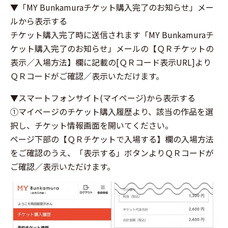
▼「MY Bunkamuraチケット購入完了のお知らせ」メー
ルから表示する
チケット購入完了時に送信されます「MY Bunkamuraチ
ケット購入完了のお知らせ」メールの【ＱＲチケットの
表示／入場方法】欄に記載の[ＱＲコード表示URL]より
ＱＲコードがご確認／表示いただけます。
▼スマートフォンサイト(マイページ)から表示する
①マイページのチケット購入履歴より、該当の作品を選
択し、チケット情報画面を開いてください。
ページ下部の【ＱＲチケットで入場する】欄の入場方法
をご確認のうえ、「表示する」ボタンよりＱＲコードが
ご確認／表示いただけます。