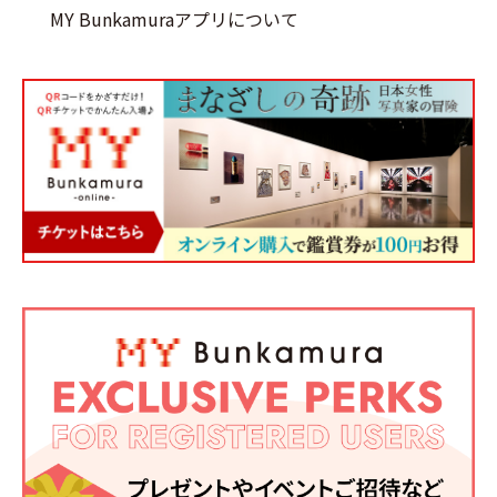
MY Bunkamuraアプリについて