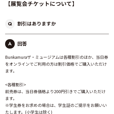
【展覧会チケットについて】
割引はありますか
Q
回答
A
Bunkamuraザ・ミュージアムは各種割引のほか、当日券
をオンラインでご利用の方は割引価格でご購入いただけ
ます。
<各種割引>
前売券は、当日券価格より200円引きでご購入いただけ
ます。
※学生券をお求めの場合は、学生証のご提示をお願いい
たします。(小学生は除く)