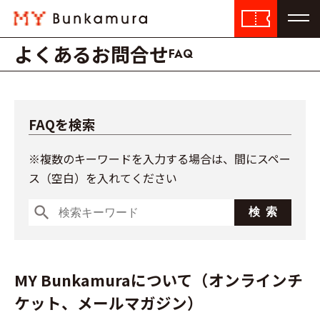
よくあるお問合せ
FAQ
FAQを検索
※複数のキーワードを入力する場合は、間にスペー
ス（空白）を入れてください
search
MY Bunkamuraについて（オンラインチ
ケット、メールマガジン）