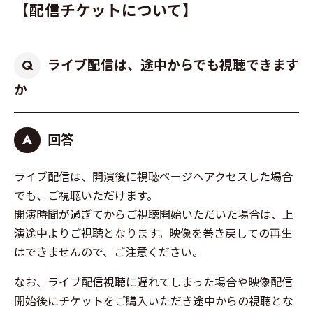
【配信チケットについて】
ライブ配信は、途中からでも視聴できます
Q
か
回答
A
ライブ配信は、開演後に視聴ページへアクセスした場合
でも、ご視聴いただけます。
開演時間が過ぎてからご視聴開始いただいた場合は、上
演途中よりご視聴となります。映像を巻き戻しての再生
はできませんので、ご注意ください。
なお、ライブ配信視聴に遅れてしまった場合や映像配信
開始後にチケットをご購入いただき途中からの視聴とな