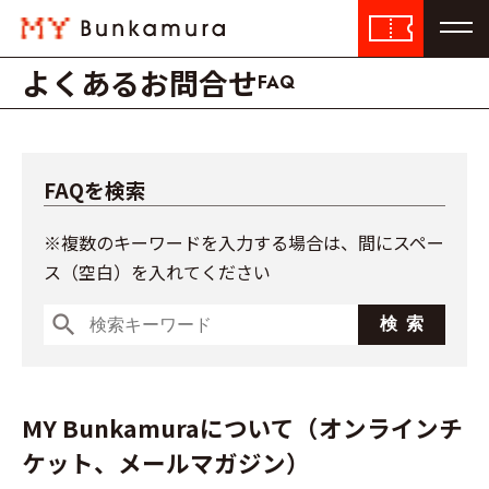
よくあるお問合せ
FAQ
FAQを検索
※複数のキーワードを入力する場合は、間にスペー
ス（空白）を入れてください
search
MY Bunkamuraについて（オンラインチ
ケット、メールマガジン）