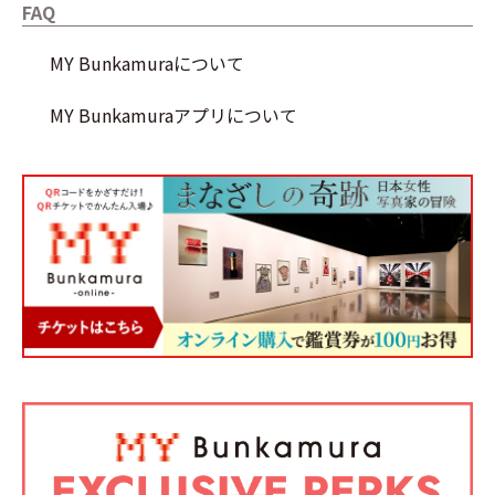
FAQ
MY Bunkamuraについて
MY Bunkamuraアプリについて