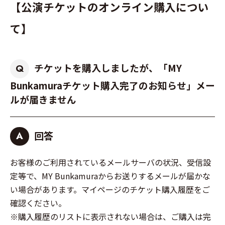
【公演チケットのオンライン購入につい
て】
チケットを購入しましたが、「MY
Q
Bunkamuraチケット購入完了のお知らせ」メー
ルが届きません
回答
A
お客様のご利用されているメールサーバの状況、受信設
定等で、MY Bunkamuraからお送りするメールが届かな
い場合があります。マイページのチケット購入履歴をご
確認ください。
※購入履歴のリストに表示されない場合は、ご購入は完