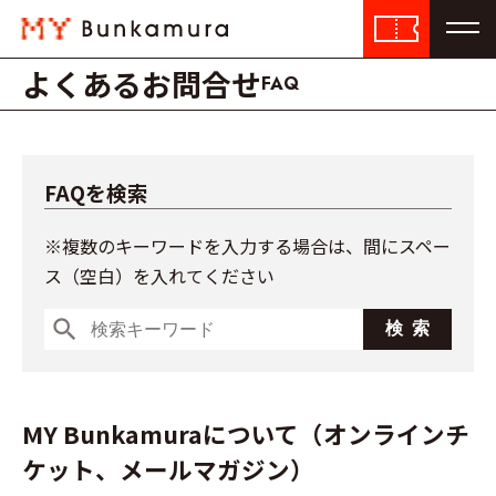
よくあるお問合せ
FAQ
FAQを検索
※複数のキーワードを入力する場合は、間にスペー
ス（空白）を入れてください
search
MY Bunkamuraについて（オンラインチ
ケット、メールマガジン）