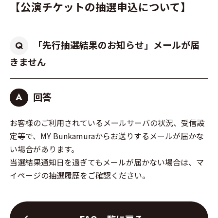
【公演チケットの抽選申込について】
「先行抽選結果のお知らせ」メールが届
Q
きません
回答
A
お客様のご利用されているメールサーバの状況、受信設
定等で、MY Bunkamuraからお送りするメールが届かな
い場合があります。
当選結果通知日を過ぎてもメールが届かない場合は、マ
イページの抽選履歴をご確認ください。