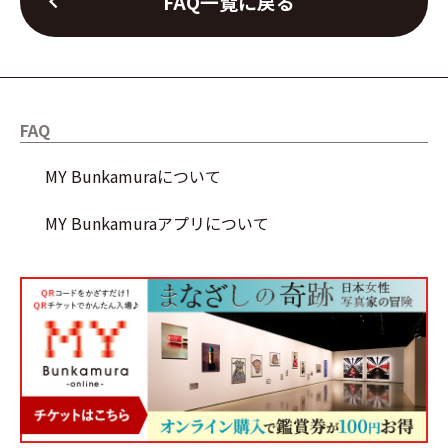
chevron_left
FAQ一覧に戻る
FAQ
MY Bunkamuraについて
MY Bunkamuraアプリについて