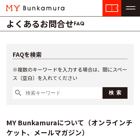
よくあるお問合せ
FAQ
FAQを検索
※複数のキーワードを入力する場合は、間にスペー
ス（空白）を入れてください
search
MY Bunkamuraについて（オンラインチ
ケット、メールマガジン）