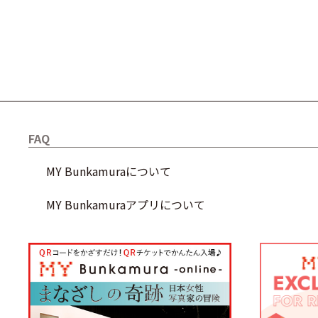
FAQ
MY Bunkamuraについて
MY Bunkamuraアプリについて