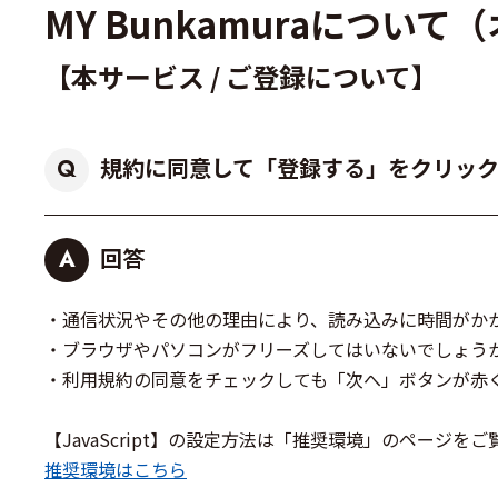
MY Bunkamuraにつ
【本サービス / ご登録について】
規約に同意して「登録する」をクリック
Q
回答
A
・通信状況やその他の理由により、読み込みに時間がか
・ブラウザやパソコンがフリーズしてはいないでしょう
・利用規約の同意をチェックしても「次へ」ボタンが赤くなら
【JavaScript】の設定方法は「推奨環境」のページ
推奨環境はこちら