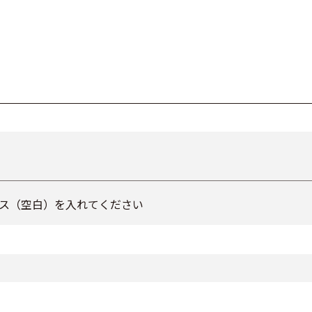
ス（空白）を入れてください