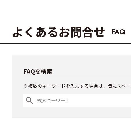
よくあるお問合せ
FAQ
FAQを検索
※複数のキーワードを入力する場合は、間にスペー
search