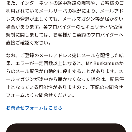
また、インターネットの途中経路の障害や、お客様のご
利用されているメールサーバの状況により、メールアド
レスの登録が正しくても、メールマガジン等が届かない
場合があります。各プロバイダーのセキュリティや受信
規制に関しましては、お客様がご契約のプロバイダーへ
直接ご確認ください。
なお、ご登録のメールアドレス宛にメールを配信した結
果、エラーが一定回数以上になると、MY Bunkamuraか
らのメール配信が自動的に停止することがあります。メ
ールマガジンが途中から届かなくなった場合は、配信停
止となっている可能性がありますので、下記のお問合せ
フォームよりお問合せください。
お問合せフォームはこちら