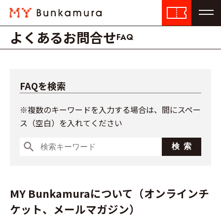
よくあるお問合せ
FAQ
FAQを検索
※複数のキーワードを入力する場合は、間にスペー
ス（空白）を入れてください
search
MY Bunkamuraについて（オンラインチ
ケット、メールマガジン）