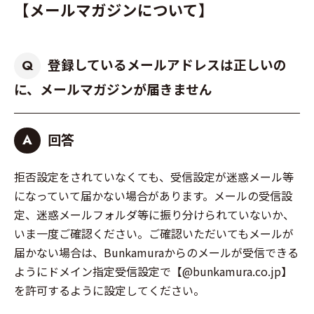
【メールマガジンについて】
登録しているメールアドレスは正しいの
Q
に、メールマガジンが届きません
回答
A
拒否設定をされていなくても、受信設定が迷惑メール等
になっていて届かない場合があります。メールの受信設
定、迷惑メールフォルダ等に振り分けられていないか、
いま一度ご確認ください。ご確認いただいてもメールが
届かない場合は、Bunkamuraからのメールが受信できる
ようにドメイン指定受信設定で【@bunkamura.co.jp】
を許可するように設定してください。