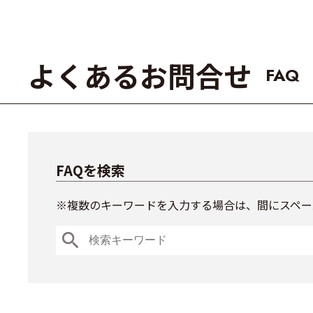
よくあるお問合せ
FAQ
FAQを検索
※複数のキーワードを入力する場合は、間にスペー
search