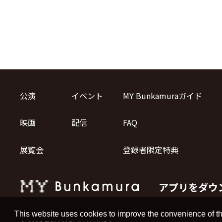
公演
イベント
MY Bunkamuraガイド
映画
配信
FAQ
展覧会
登録者限定特典
アプリをダウ
This website uses cookies to improve the convenience of th