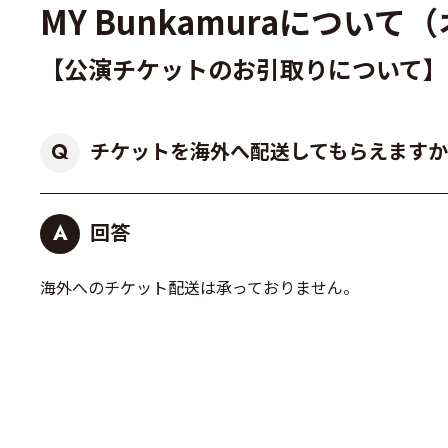
MY Bunkamuraにつ
【公演チケットのお引取りについて】
チケットを海外へ配送してもらえますか
Q
回答
A
海外へのチケット配送は承っておりません。