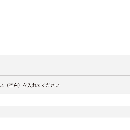
ス（空白）を入れてください