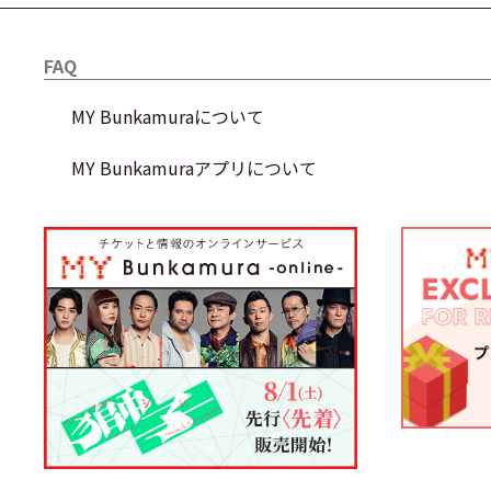
FAQ
MY Bunkamuraについて
MY Bunkamuraアプリについて