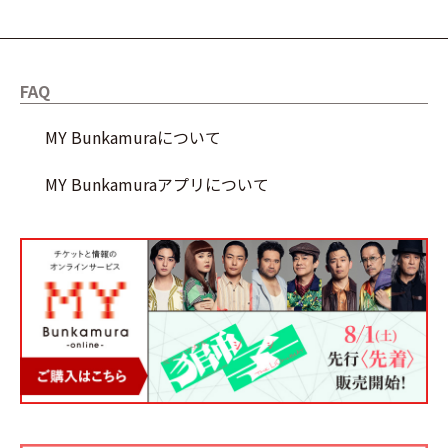
FAQ
MY Bunkamuraについて
MY Bunkamuraアプリについて