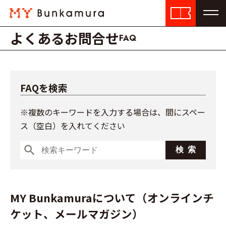
よくあるお問合せ
FAQ
FAQを検索
※複数のキーワードを入力する場合は、間にスペー
ス（空白）を入れてください
search
MY Bunkamuraについて（オンラインチ
ケット、メールマガジン）