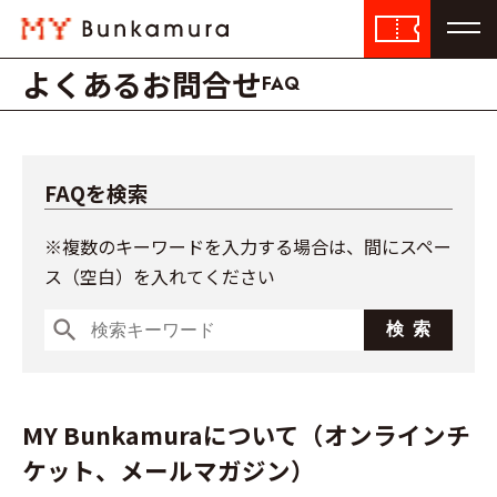
よくあるお問合せ
FAQ
FAQを検索
※複数のキーワードを入力する場合は、間にスペー
ス（空白）を入れてください
search
MY Bunkamuraについて（オンラインチ
ケット、メールマガジン）