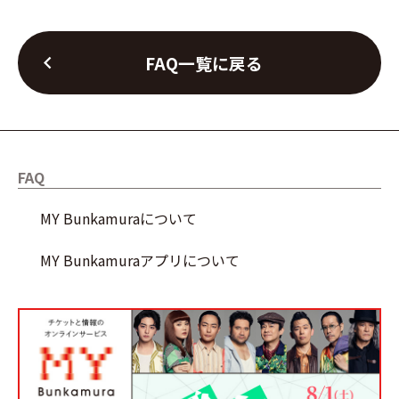
chevron_left
FAQ一覧に戻る
FAQ
MY Bunkamuraについて
MY Bunkamuraアプリについて