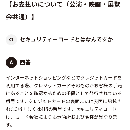
【お支払いについて（公演・映画・展覧
会共通）】
セキュリティーコードとはなんですか
Q
回答
A
インターネットショッピングなどでクレジットカードを
利用する際、クレジットカードそのものがお客様の手元
にあることを確認するための手段として発行されている
番号です。クレジットカードの裏面または表面に記載さ
れた3桁もしくは4桁の番号です。セキュリティコード
は、カード会社により表示箇所および名称が異なりま
す。