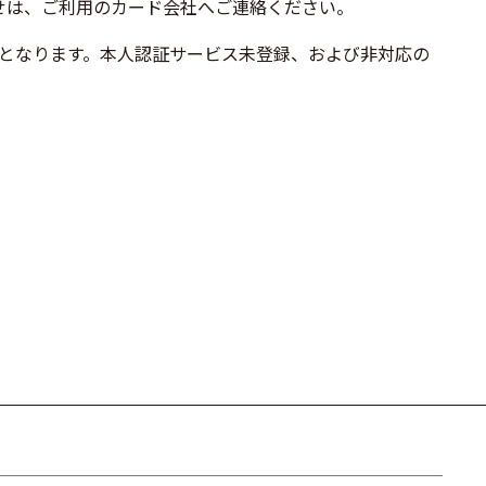
せは、ご利用のカード会社へご連絡ください。
須となります。本人認証サービス未登録、および非対応の