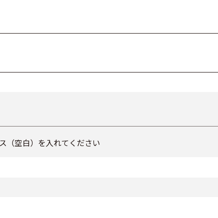
ス（空白）を入れてください