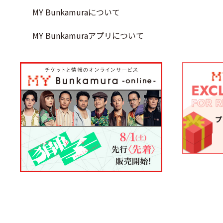
MY Bunkamuraについて
MY Bunkamuraアプリについて