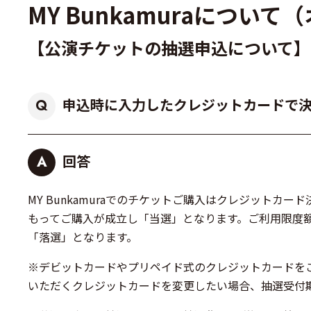
MY Bunkamuraにつ
【公演チケットの抽選申込について】
申込時に入力したクレジットカードで
Q
回答
A
MY Bunkamuraでのチケットご購入はクレジット
もってご購入が成立し「当選」となります。ご利用限度
「落選」となります。
※デビットカードやプリペイド式のクレジットカードを
いただくクレジットカードを変更したい場合、抽選受付