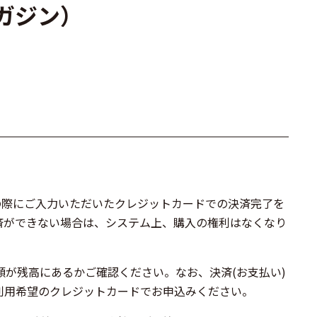
マガジン）
込みの際にご入力いただいたクレジットカードでの決済完了を
済ができない場合は、システム上、購入の権利はなくなり
が残高にあるかご確認ください。なお、決済(お支払い)
利用希望のクレジットカードでお申込みください。