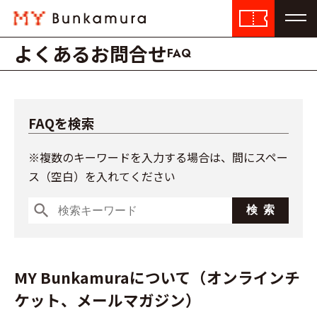
よくあるお問合せ
FAQ
FAQを検索
※複数のキーワードを入力する場合は、間にスペー
ス（空白）を入れてください
search
MY Bunkamuraについて（オンラインチ
ケット、メールマガジン）