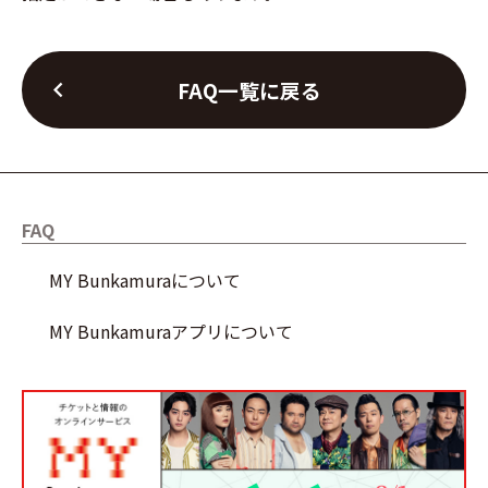
chevron_left
FAQ一覧に戻る
FAQ
MY Bunkamuraについて
MY Bunkamuraアプリについて