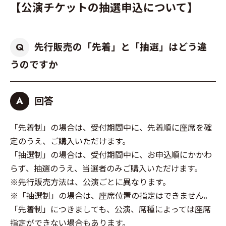
【公演チケットの抽選申込について】
先行販売の「先着」と「抽選」はどう違
Q
うのですか
回答
A
「先着制」の場合は、受付期間中に、先着順に座席を確
定のうえ、ご購入いただけます。
「抽選制」の場合は、受付期間中に、お申込順にかかわ
らず、抽選のうえ、当選者のみご購入いただけます。
※先行販売方法は、公演ごとに異なります。
※「抽選制」の場合は、座席位置の指定はできません。
「先着制」につきましても、公演、席種によっては座席
指定ができない場合もあります。