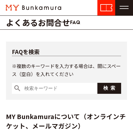
よくあるお問合せ
FAQ
FAQを検索
※複数のキーワードを入力する場合は、間にスペー
ス（空白）を入れてください
search
MY Bunkamuraについて（オンラインチ
ケット、メールマガジン）