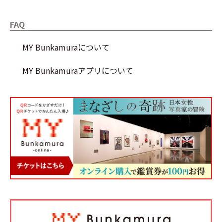
FAQ
MY Bunkamuraについて
MY Bunkamuraアプリについて