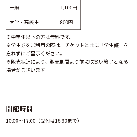
一般
1,100円
大学・高校生
800円
※中学生以下の方は無料です。
※学生券をご利用の際は、チケットと共に「学生証」を
忘れずにご呈示ください。
※販売状況により、販売期間より前に取扱い終了となる
場合がございます。
開館時間
10:00～17:00（受付は16:30まで）