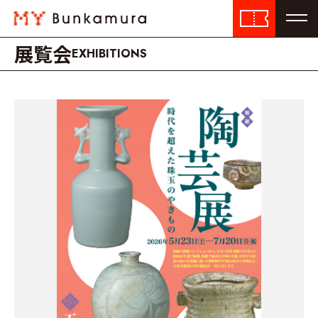
展覧会
EXHIBITIONS