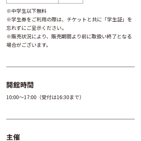
※中学生以下無料
※学生券をご利用の際は、チケットと共に「学生証」を
忘れずにご呈示ください。
※販売状況により、販売期間より前に取扱い終了となる
場合がございます。
開館時間
10:00～17:00（受付は16:30まで）
主催