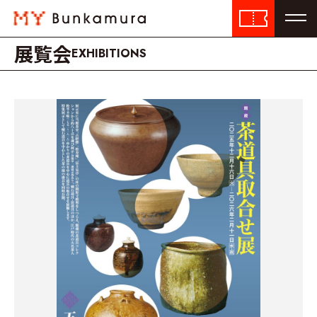
展覧会
EXHIBITIONS