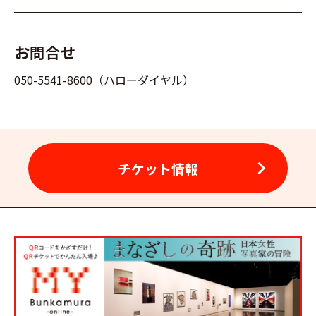
お問合せ
050-5541-8600（ハローダイヤル）
chevron_right
チケット情報